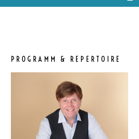
PROGRAMM & REPERTOIRE