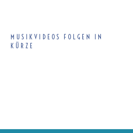
MUSIKVIDEOS FOLGEN IN
KÜRZE