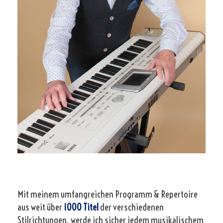
Mit meinem umfangreichen Programm & Repertoire
aus weit über
1000 Titel
der verschiedenen
Stilrichtungen, werde ich sicher jedem musikalischem