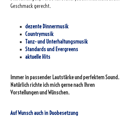
Geschmack gerecht.
dezente Dinnermusik
Countrymusik
Tanz- und Unterhaltungsmusik
Standards und Evergreens
aktuelle Hits
Immer in passender Lautstärke und perfektem Sound.
Natürlich richte ich mich gerne nach Ihren
Vorstellungen und Wünschen.
Auf Wunsch auch in Duobesetzung