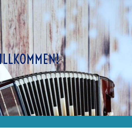
ILLKOMMEN!