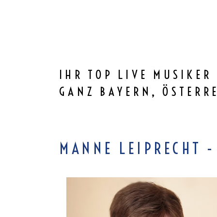
IHR TOP LIVE MUSIKE
GANZ BAYERN, ÖSTERRE
MANNE LEIPRECHT -