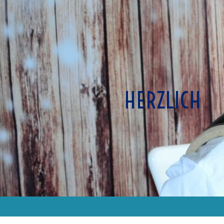
HERZLICH